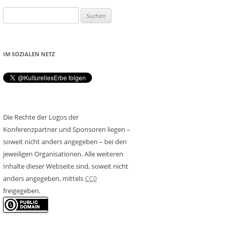
Suchen
nach:
IM SOZIALEN NETZ
Die Rechte der Logos der
Konferenzpartner und Sponsoren liegen –
soweit nicht anders angegeben – bei den
jeweiligen Organisationen. Alle weiteren
Inhalte dieser Webseite sind, soweit nicht
anders angegeben, mittels
CC0
freigegeben.