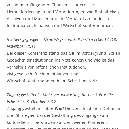
zusammenhängenden Chancen, Hindernisse,
Herausforderungen und Veränderungen von Bibliotheken,
Archiven und Museen und ihr Verhältnis zu anderen
Institutionen, Initiativen und Wirtschaftsunternehmen.
Ins Netz gegangen – Neue Wege zum kulturellen Erbe, 17./18.
November 2011
Bei dieser Konferenz stand das
Ob
im Vordergrund. Sollen
Gedächtnisinstitutionen ins Netz gehen und wie ist das
Verhältnis von öffentlichen Institutionen,
zivilgesellschaftlichen Initiativen und
Wirtschaftsunternehmen beim Schritt ins Netz.
Zugang gestalten! – Mehr Verantwortung für das kulturelle
Erbe, 22./23. Oktober 2012
Zugang gestalten – aber
Wie
? Die verschiedenen Optionen
und Strategien bei der Gestaltung des Zugangs zum
kulturellem Erbe wurden auf der zweiten Konferenz