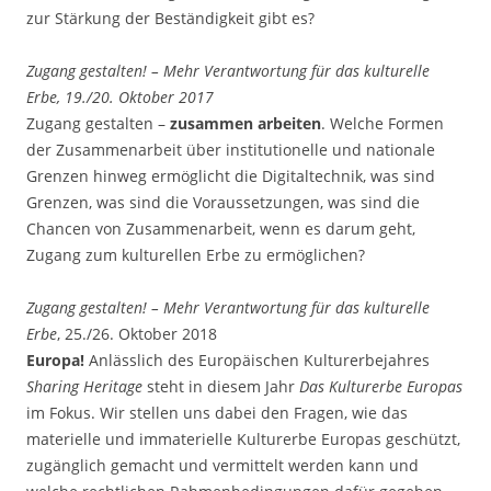
zur Stärkung der Beständigkeit gibt es?
Zugang gestalten! – Mehr Verantwortung für das kulturelle
Erbe, 19./20. Oktober 201
7
Zugang gestalten –
zusammen arbeiten
. Welche Formen
der Zusammenarbeit über institutionelle und nationale
Grenzen hinweg ermöglicht die Digitaltechnik, was sind
Grenzen, was sind die Voraussetzungen, was sind die
Chancen von Zusammenarbeit, wenn es darum geht,
Zugang zum kulturellen Erbe zu ermöglichen?
Zugang gestalten! – Mehr Verantwortung für das kulturelle
Erbe
, 25./26. Oktober 2018
Europa!
Anlässlich des Europäischen Kulturerbejahres
Sharing Heritage
steht in diesem Jahr
Das Kulturerbe Europas
im Fokus. Wir stellen uns dabei den Fragen, wie das
materielle und immaterielle Kulturerbe Europas geschützt,
zugänglich gemacht und vermittelt werden kann und