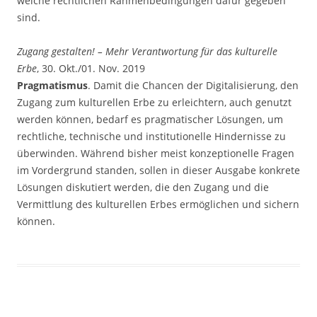
welche rechtlichen Rahmenbedingungen dafür gegeben
sind.
Zugang gestalten! – Mehr Verantwortung für das kulturelle
Erbe
, 30. Okt./01. Nov. 2019
Pragmatismus
. Damit die Chancen der Digitalisierung, den
Zugang zum kulturellen Erbe zu erleichtern, auch genutzt
werden können, bedarf es pragmatischer Lösungen, um
rechtliche, technische und institutionelle Hindernisse zu
überwinden. Während bisher meist konzeptionelle Fragen
im Vordergrund standen, sollen in dieser Ausgabe konkrete
Lösungen diskutiert werden, die den Zugang und die
Vermittlung des kulturellen Erbes ermöglichen und sichern
können.