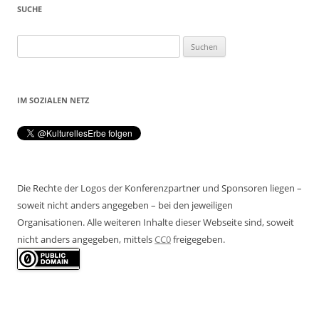
SUCHE
Suchen
nach:
IM SOZIALEN NETZ
Die Rechte der Logos der Konferenzpartner und Sponsoren liegen –
soweit nicht anders angegeben – bei den jeweiligen
Organisationen. Alle weiteren Inhalte dieser Webseite sind, soweit
nicht anders angegeben, mittels
CC0
freigegeben.