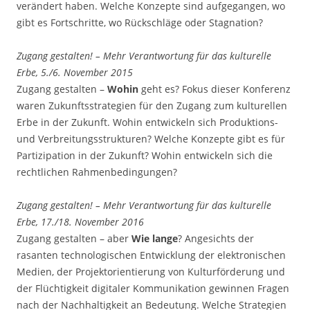
verändert haben. Welche Konzepte sind aufgegangen, wo
gibt es Fortschritte, wo Rückschläge oder Stagnation?
Zugang gestalten! – Mehr Verantwortung für das kulturelle
Erbe, 5./6. November 201
5
Zugang gestalten –
Wohin
geht es? Fokus dieser Konferenz
waren Zukunftsstrategien für den Zugang zum kulturellen
Erbe in der Zukunft. Wohin entwickeln sich Produktions-
und Verbreitungsstrukturen? Welche Konzepte gibt es für
Partizipation in der Zukunft? Wohin entwickeln sich die
rechtlichen Rahmenbedingungen?
Zugang gestalten! – Mehr Verantwortung für das kulturelle
Erbe, 17./18. November 201
6
Zugang gestalten – aber
Wie lange
? Angesichts der
rasanten technologischen Entwicklung der elektronischen
Medien, der Projektorientierung von Kulturförderung und
der Flüchtigkeit digitaler Kommunikation gewinnen Fragen
nach der Nachhaltigkeit an Bedeutung. Welche Strategien