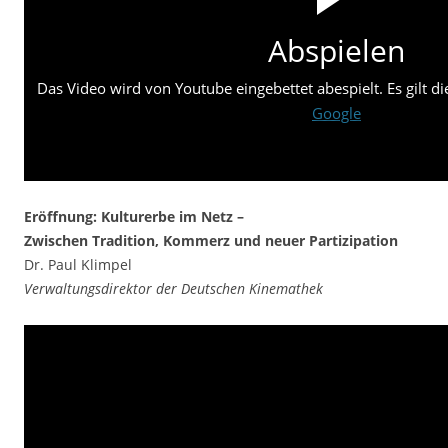
Abspielen
Das Video wird von Youtube eingebettet abespielt. Es gilt d
Google
Eröffnung: Kulturerbe im Netz –
Zwischen Tradition, Kommerz und neuer Partizipation
Dr. Paul Klimpel
Verwaltungsdirektor der Deutschen Kinemathek