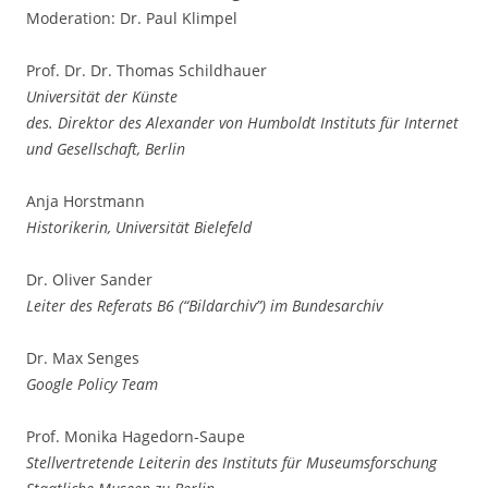
Moderation: Dr. Paul Klimpel
Prof. Dr. Dr. Thomas Schildhauer
Universität der Künste
des. Direktor des Alexander von Humboldt Instituts für Internet
und Gesellschaft, Berlin
Anja Horstmann
Historikerin, Universität Bielefeld
Dr. Oliver Sander
Leiter des Referats B6 (“Bildarchiv”) im Bundesarchiv
Dr. Max Senges
Google Policy Team
Prof. Monika Hagedorn-Saupe
Stellvertretende Leiterin des Instituts für Museumsforschung