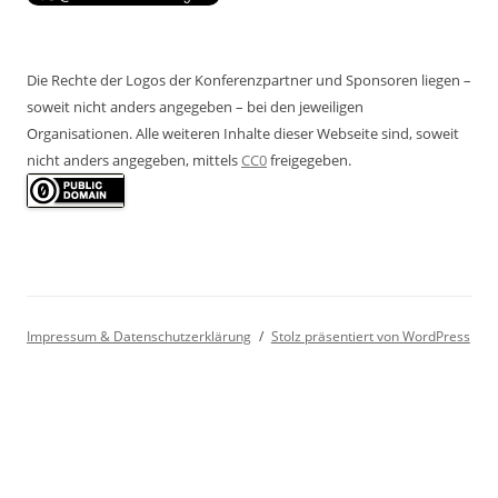
Die Rechte der Logos der Konferenzpartner und Sponsoren liegen –
soweit nicht anders angegeben – bei den jeweiligen
Organisationen. Alle weiteren Inhalte dieser Webseite sind, soweit
nicht anders angegeben, mittels
CC0
freigegeben.
Impressum & Datenschutzerklärung
Stolz präsentiert von WordPress