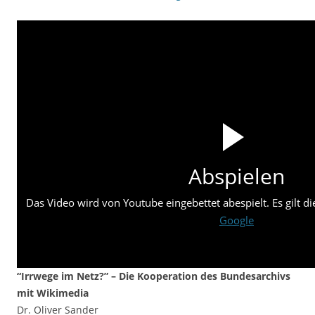
Abspielen
Das Video wird von Youtube eingebettet abespielt. Es gilt d
Google
“Irrwege im Netz?” – Die Kooperation des Bundesarchivs
mit Wikimedia
Dr. Oliver Sander