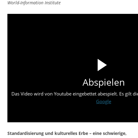
World-Information Institute
Abspielen
Das Video wird von Youtube eingebettet abespielt. Es gilt d
Google
Standardisierung und kulturelles Erbe – eine schwierige,