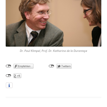
Dr. Paul Klimpel, Prof. Dr. Katharina de la Durantaye