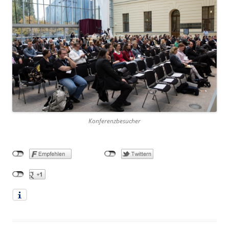
Konferenzbesucher