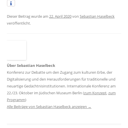
Dieser Beitrag wurde am
22. April 2020
von
Sebastian Haselbeck
veröffentlicht.
Über Sebastian Haselbeck
Konferenz zur Debatte um den Zugang zum kulturen Erbe, der
Digitalisierung und den Herausforderungen für traditionelle und
neuartige Gedächtnisinstitutionen. Internationale Konferenz am
22./23. Oktober im Jüdischen Museum Berlin (
zum Konzept
,
zum
Programm
)
Alle Beiträge von Sebastian Haselbeck anzeigen
→