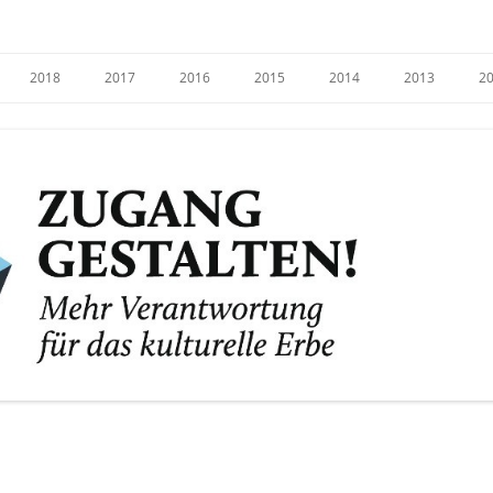
e
2018
2017
2016
2015
2014
2013
2