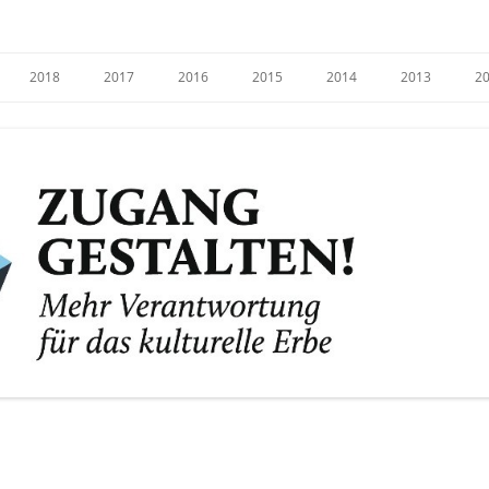
e
2018
2017
2016
2015
2014
2013
2