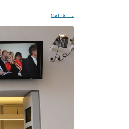
Nächstes →