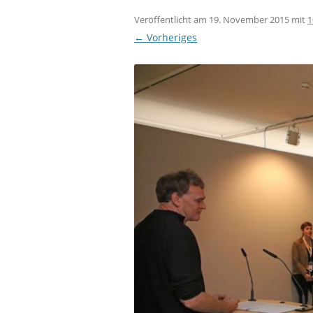
Veröffentlicht am
19. November 2015
mit
1
← Vorheriges