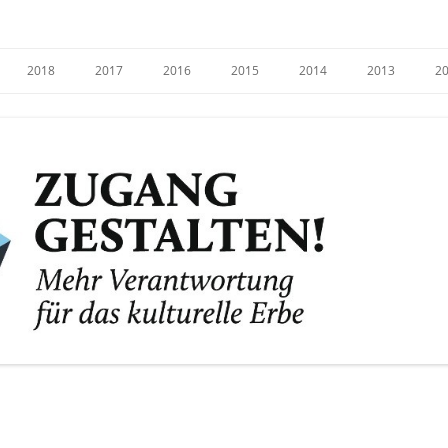
e
2018
2017
2016
2015
2014
2013
2