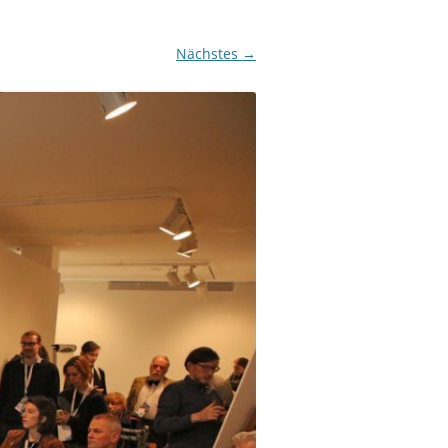
Nächstes →