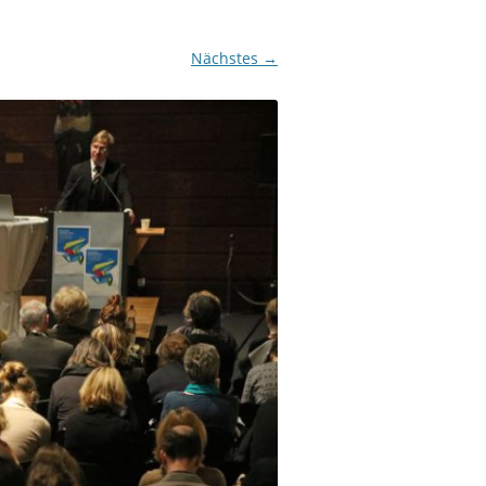
Nächstes →