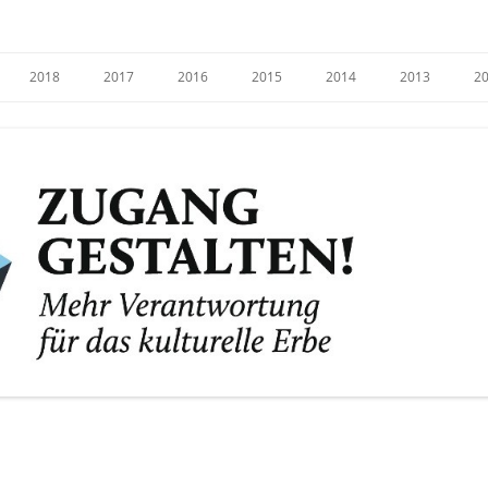
e
2018
2017
2016
2015
2014
2013
2