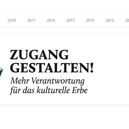
e
2018
2017
2016
2015
2014
2013
2