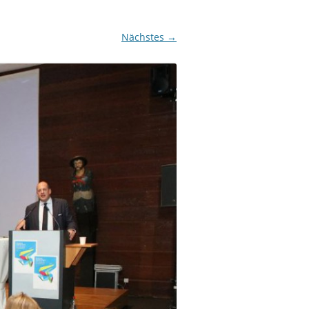
Nächstes →