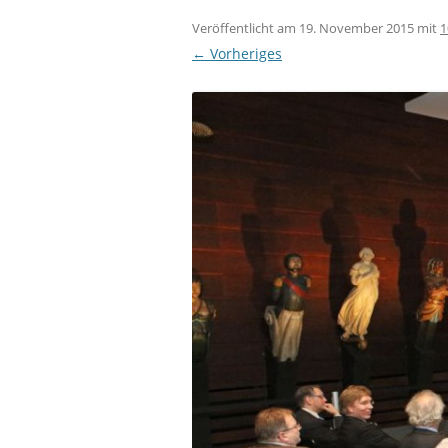
Veröffentlicht am
19. November 2015
mit
1
← Vorheriges