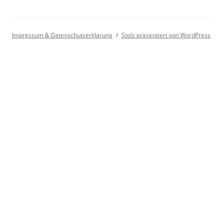
Impressum & Datenschutzerklärung
Stolz präsentiert von WordPress