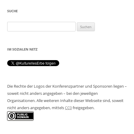
SUCHE
Suchen
nach:
IM SOZIALEN NETZ
Die Rechte der Logos der Konferenzpartner und Sponsoren liegen –
soweit nicht anders angegeben – bei den jeweiligen
Organisationen. Alle weiteren Inhalte dieser Webseite sind, soweit
nicht anders angegeben, mittels
CC0
freigegeben.