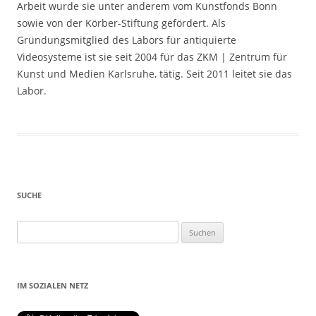
Arbeit wurde sie unter anderem vom Kunstfonds Bonn
sowie von der Körber-Stiftung gefördert. Als
Gründungsmitglied des Labors für antiquierte
Videosysteme ist sie seit 2004 für das ZKM | Zentrum für
Kunst und Medien Karlsruhe, tätig. Seit 2011 leitet sie das
Labor.
SUCHE
Suchen
nach:
IM SOZIALEN NETZ