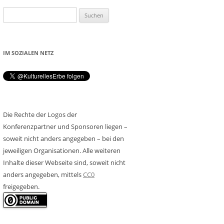
Suchen
nach:
IM SOZIALEN NETZ
Die Rechte der Logos der
Konferenzpartner und Sponsoren liegen –
soweit nicht anders angegeben – bei den
jeweiligen Organisationen. Alle weiteren
Inhalte dieser Webseite sind, soweit nicht
anders angegeben, mittels
CC0
freigegeben.