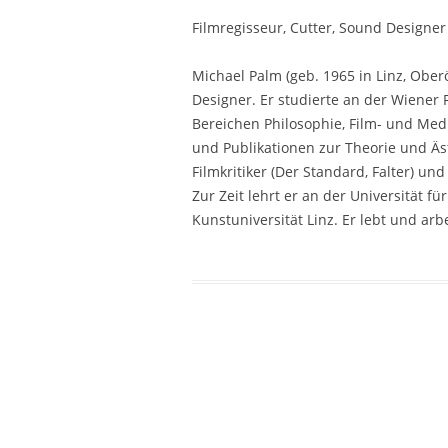
Filmregisseur, Cutter, Sound Designer
Michael Palm (geb. 1965 in Linz, Ober
Designer. Er studierte an der Wiener
Bereichen Philosophie, Film- und Medi
und Publikationen zur Theorie und Äs
Filmkritiker (Der Standard, Falter) u
Zur Zeit lehrt er an der Universität 
Kunstuniversität Linz. Er lebt und arbe