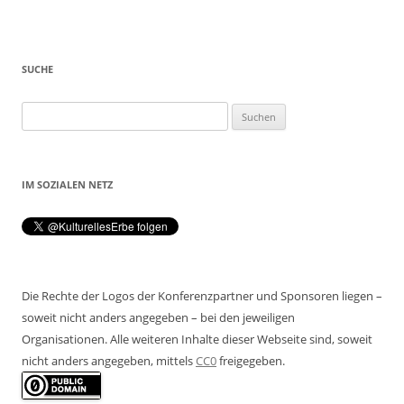
SUCHE
Suchen
nach:
IM SOZIALEN NETZ
Die Rechte der Logos der Konferenzpartner und Sponsoren liegen –
soweit nicht anders angegeben – bei den jeweiligen
Organisationen. Alle weiteren Inhalte dieser Webseite sind, soweit
nicht anders angegeben, mittels
CC0
freigegeben.