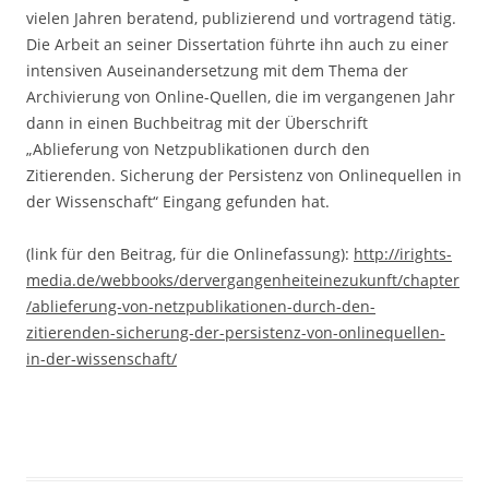
vielen Jahren beratend, publizierend und vortragend tätig.
Die Arbeit an seiner Dissertation führte ihn auch zu einer
intensiven Auseinandersetzung mit dem Thema der
Archivierung von Online-Quellen, die im vergangenen Jahr
dann in einen Buchbeitrag mit der Überschrift
„Ablieferung von Netzpublikationen durch den
Zitierenden. Sicherung der Persistenz von Onlinequellen in
der Wissenschaft“ Eingang gefunden hat.
(link für den Beitrag, für die Onlinefassung):
http://irights-
media.de/webbooks/dervergangenheiteinezukunft/chapter
/ablieferung-von-netzpublikationen-durch-den-
zitierenden-sicherung-der-persistenz-von-onlinequellen-
in-der-wissenschaft/