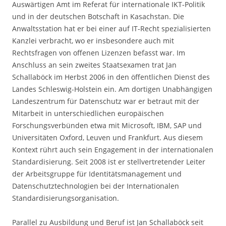
Auswärtigen Amt im Referat für internationale IKT-Politik
und in der deutschen Botschaft in Kasachstan. Die
Anwaltsstation hat er bei einer auf IT-Recht spezialisierten
Kanzlei verbracht, wo er insbesondere auch mit
Rechtsfragen von offenen Lizenzen befasst war. Im
Anschluss an sein zweites Staatsexamen trat Jan
Schallaböck im Herbst 2006 in den öffentlichen Dienst des
Landes Schleswig-Holstein ein. Am dortigen Unabhängigen
Landeszentrum für Datenschutz war er betraut mit der
Mitarbeit in unterschiedlichen europäischen
Forschungsverbünden etwa mit Microsoft, IBM, SAP und
Universitäten Oxford, Leuven und Frankfurt. Aus diesem
Kontext rührt auch sein Engagement in der internationalen
Standardisierung. Seit 2008 ist er stellvertretender Leiter
der Arbeitsgruppe für Identitätsmanagement und
Datenschutztechnologien bei der Internationalen
Standardisierungsorganisation.
Parallel zu Ausbildung und Beruf ist Jan Schallaböck seit