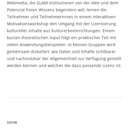
Wikimedia, die GLAM Institutionen von der Idee und dem
Potenzial freien Wissens begeistern will, lernen die
Teilnehmer und Teilnehmerinnen in einem interaktiven
Motivationsworkshop den Umgang mit der Lizensierung
kultureller Inhalte aus Kulturerbeeinrichtungen. Einem
kurzen theoretischen Input folgt ein praktischer Teil mit
vielen Anwendungsbeispielen. In kleinen Gruppen wird
gemeinsam diskutiert, wie Daten und Inhalte sichtbarer
und nachnutzbar der Allgemeinheit zur Verfügung gestellt
werden können und welches die dazu passende Lizenz ist.
SUCHE