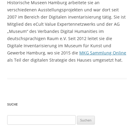
Historische Museen Hamburg arbeitete sie an
verschiedenen Ausstellungsprojekten und war dort seit
2007 im Bereich der Digitalen inventarisierung tätig. Sie ist
Mitglied des eCult Value Expertennetzwerks und der AG
„Museum“ des Verbandes Digital Humanities im
deutschsprachigen Raum e.V. Seit 2012 leitet sie die
Digitale Inventarisierung im Museum für Kunst und
Gewerbe Hamburg, wo sie 2015 die
MKG Sammlung Online
als Teil der digitalen Strategie des Hauses umgesetzt hat.
SUCHE
Suchen
nach: