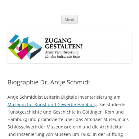
Zum
Inhalt
Zugang gestalten!
springen
Mehr Verantwortung für das kulturelle Erbe
Menü
Biographie Dr. Antje Schmidt
Antje Schmidt ist Leiterin Digitale Inventarisierung am
Museum für Kunst und Gewerbe Hamburg
. Sie studierte
Kunstgeschichte und Geschichte in Göttingen, Rom und
Hamburg und promovierte über das Altonaer Museum als
Schlüsselwerk der Museumsreform und die Architektur
und Inszenierung von Museen um 1900. In der Stiftung