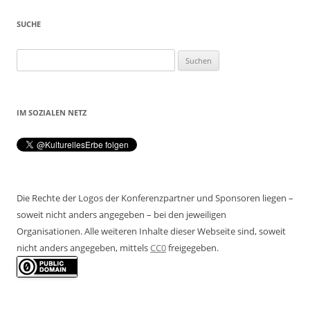
SUCHE
Suchen
nach:
IM SOZIALEN NETZ
Die Rechte der Logos der Konferenzpartner und Sponsoren liegen –
soweit nicht anders angegeben – bei den jeweiligen
Organisationen. Alle weiteren Inhalte dieser Webseite sind, soweit
nicht anders angegeben, mittels
CC0
freigegeben.