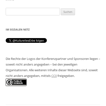
Suchen
nach:
IM SOZIALEN NETZ
Die Rechte der Logos der Konferenzpartner und Sponsoren liegen –
soweit nicht anders angegeben – bei den jeweiligen
Organisationen. Alle weiteren Inhalte dieser Webseite sind, soweit
nicht anders angegeben, mittels
CC0
freigegeben.