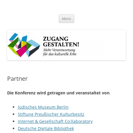
Zum
Inhalt
Zugang gestalten!
springen
Mehr Verantwortung für das kulturelle Erbe
Menü
Partner
Die Konferenz wird getragen und veranstaltet von
Jüdisches Museum Berlin
Stiftung Preußischer Kulturbesitz
Internet & Gesellschaft Co:llaboratory
Deutsche Digitale Bibliothek