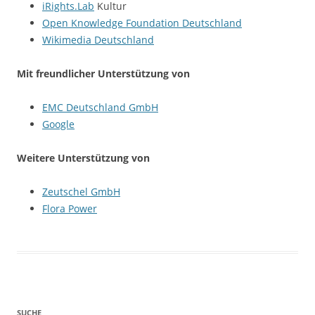
iRights.Lab
Kultur
Open Knowledge Foundation Deutschland
Wikimedia Deutschland
Mit freundlicher Unterstützung von
EMC Deutschland GmbH
Google
Weitere Unterstützung von
Zeutschel GmbH
Flora Power
SUCHE