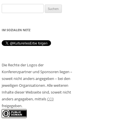
Suchen
nach:
IM SOZIALEN NETZ
Die Rechte der Logos der
Konferenzpartner und Sponsoren liegen –
soweit nicht anders angegeben – bei den
jeweiligen Organisationen. Alle weiteren
Inhalte dieser Webseite sind, soweit nicht
anders angegeben, mittels
CC0
freigegeben.