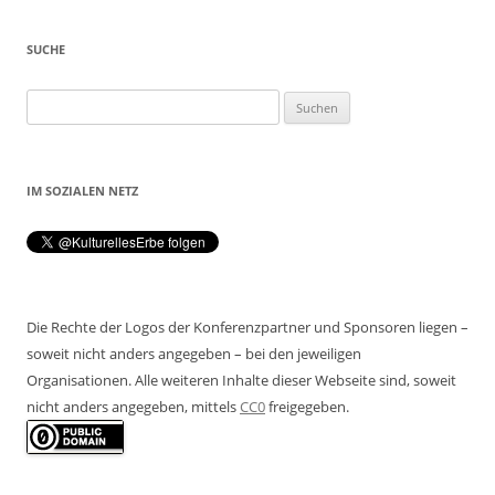
SUCHE
Suchen
nach:
IM SOZIALEN NETZ
Die Rechte der Logos der Konferenzpartner und Sponsoren liegen –
soweit nicht anders angegeben – bei den jeweiligen
Organisationen. Alle weiteren Inhalte dieser Webseite sind, soweit
nicht anders angegeben, mittels
CC0
freigegeben.