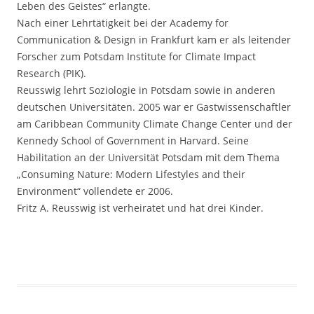
Leben des Geistes“ erlangte.
Nach einer Lehrtätigkeit bei der Academy for
Communication & Design in Frankfurt kam er als leitender
Forscher zum Potsdam Institute for Climate Impact
Research (PIK).
Reusswig lehrt Soziologie in Potsdam sowie in anderen
deutschen Universitäten. 2005 war er Gastwissenschaftler
am Caribbean Community Climate Change Center und der
Kennedy School of Government in Harvard. Seine
Habilitation an der Universität Potsdam mit dem Thema
„Consuming Nature: Modern Lifestyles and their
Environment“ vollendete er 2006.
Fritz A. Reusswig ist verheiratet und hat drei Kinder.