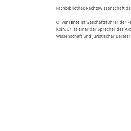
Fachbibliothek Rechtswissenschaft der
Oliver Hinte ist Geschäftsführer der 
Köln. Er ist einer der Sprecher des 
Wissenschaft und juristischer Berate