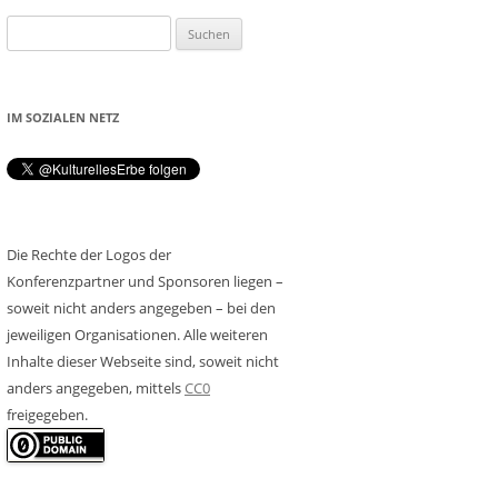
Suchen
nach:
IM SOZIALEN NETZ
Die Rechte der Logos der
Konferenzpartner und Sponsoren liegen –
soweit nicht anders angegeben – bei den
jeweiligen Organisationen. Alle weiteren
Inhalte dieser Webseite sind, soweit nicht
anders angegeben, mittels
CC0
freigegeben.