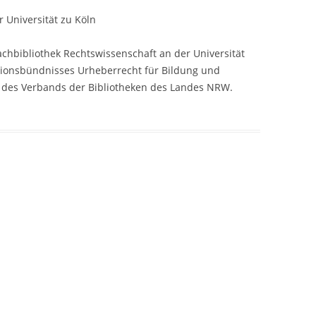
 Universität zu Köln
Fachbibliothek Rechtswissenschaft an der Universität
Aktionsbündnisses Urheberrecht für Bildung und
r des Verbands der Bibliotheken des Landes NRW.