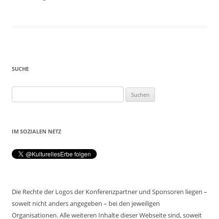
SUCHE
Suchen
nach:
IM SOZIALEN NETZ
Die Rechte der Logos der Konferenzpartner und Sponsoren liegen –
soweit nicht anders angegeben – bei den jeweiligen
Organisationen. Alle weiteren Inhalte dieser Webseite sind, soweit