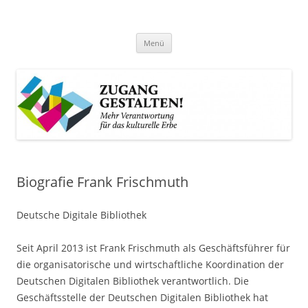
Zum
Inhalt
Zugang gestalten!
springen
Mehr Verantwortung für das kulturelle Erbe
Menü
Biografie Frank Frischmuth
Deutsche Digitale Bibliothek
Seit April 2013 ist Frank Frischmuth als Geschäftsführer für
die organisatorische und wirtschaftliche Koordination der
Deutschen Digitalen Bibliothek verantwortlich. Die
Geschäftsstelle der Deutschen Digitalen Bibliothek hat