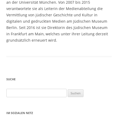
an der Universität München. Von 2007 bis 2015
verantwortete sie als Leiterin der Medienabteilung die
Vermittlung von jüdischer Geschichte und Kultur in
digitalen und gedruckten Medien am Jüdischen Museum
Berlin. Seit 2016 ist sie Direktorin des Jüdischen Museum
in Frankfurt am Main, welches unter ihrer Leitung derzeit
grundsätzlich erneuert wird.
SUCHE
Suchen
nach:
IM SOZIALEN NETZ