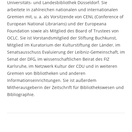
Universitäts- und Landesbibliothek Düsseldorf. Sie
arbeitete in zahlreichen nationalen und internationalen
Gremien mit, u. a. als Vorsitzende von CENL (Conference of
European National Librarians) und der Europeana
Foundation sowie als Mitglied des Board of Trustees von
OCLC. Sie ist Vorstandsmitglied der Stiftung Buchkunst,
Mitglied im Kuratorium der Kulturstiftung der Länder, im
Senatsausschuss Evaluierung der Leibniz-Gemeinschaft, im
Senat der DFG, im wissenschaftlichen Beirat des FIZ
Karlsruhe, im Netzwerk Kultur der CDU und in weiteren
Gremien von Bibliotheken und anderen
Informationseinrichtungen. Sie ist außerdem
Mitherausgeberin der Zeitschrift für Bibliothekswesen und
Bibliographie.