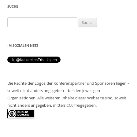
SUCHE
Suchen
nach:
IM SOZIALEN NETZ
Die Rechte der Logos der Konferenzpartner und Sponsoren liegen –
soweit nicht anders angegeben – bei den jeweiligen
Organisationen. Alle weiteren Inhalte dieser Webseite sind, soweit
nicht anders angegeben, mittels
CC0
freigegeben.