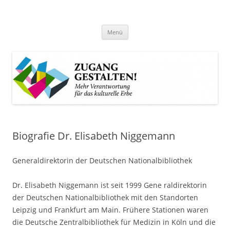
Zum
Inhalt
Zugang gestalten!
springen
Mehr Verantwortung für das kulturelle Erbe
Menü
Biografie Dr. Elisabeth Niggemann
Generaldirektorin der Deutschen Nationalbibliothek
Dr. Elisabeth Niggemann ist seit 1999 Gene raldirektorin
der Deutschen Nationalbibliothek mit den Standorten
Leipzig und Frankfurt am Main. Frühere Stationen waren
die Deutsche Zentralbibliothek für Medizin in Köln und die