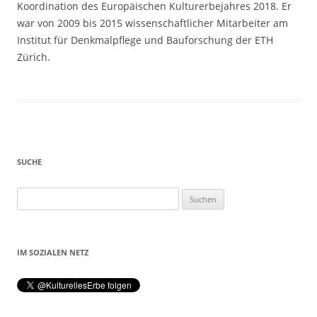
Koordination des Europäischen Kulturerbejahres 2018. Er
war von 2009 bis 2015 wissenschaftlicher Mitarbeiter am
Institut für Denkmalpflege und Bauforschung der ETH
Zürich.
SUCHE
Suchen
nach:
IM SOZIALEN NETZ