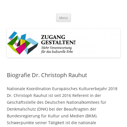
Zum
Inhalt
Zugang gestalten!
springen
Mehr Verantwortung für das kulturelle Erbe
Menü
Biografie Dr. Christoph Rauhut
Nationale Koordination Europäisches Kulturerbejahr 2018
Dr. Christoph Rauhut ist seit 2016 Referent in der
Geschäftsstelle des Deutschen Nationalkomitees für
Denkmalschutz (DNK) bei der Beauftragten der
Bundesregierung für Kultur und Medien (BKM).
Schwerpunkte seiner Tätigkeit ist die nationale